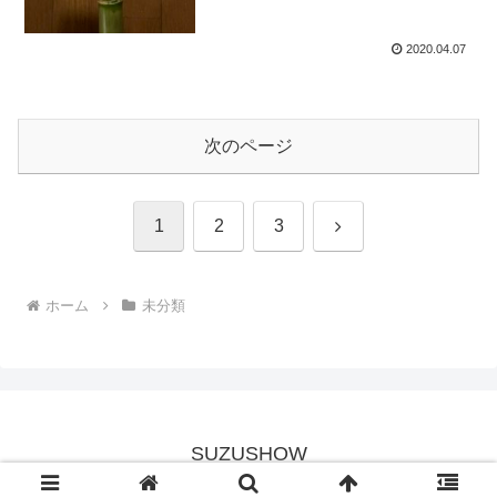
2020.04.07
次のページ
次
1
2
3
へ
ホーム
未分類
SUZUSHOW
© 2020 SUZUSHOW.