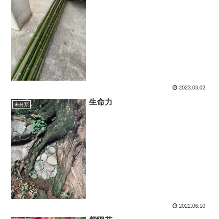
2023.03.02
生命力
未分類
2022.06.10