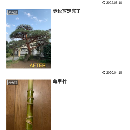
2022.06.10
赤松剪定完了
未分類
2020.04.18
亀甲竹
未分類