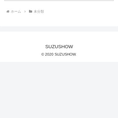
ホーム
未分類
SUZUSHOW
© 2020 SUZUSHOW.