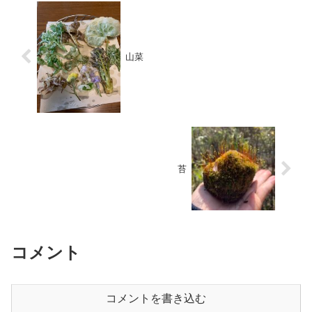
山菜
苔
コメント
コメントを書き込む