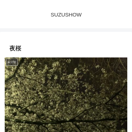
SUZUSHOW
夜桜
未分類